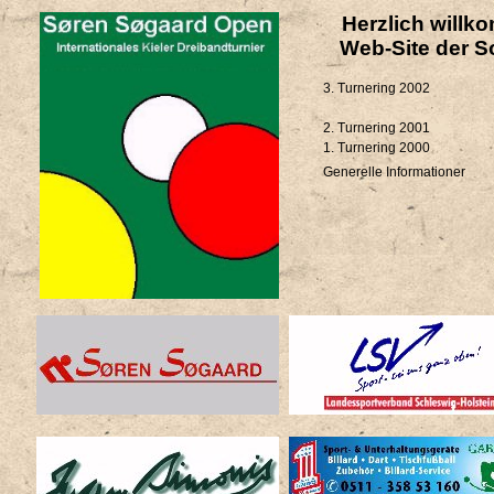
Herzlich willk
Web-Site der S
3. Turnering 2002
2. Turnering 2001
1. Turnering 2000
Generelle Informationer